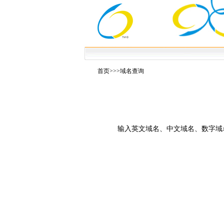
首页
>>>域名查询
输入英文域名、中文域名、数字域