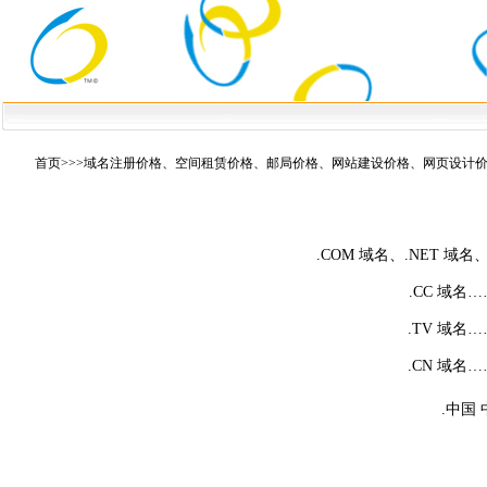
首页
>>>域名注册价格、空间租赁价格、邮局价格、网站建设价格、网页设计
.COM 域名、.NET 域
.CC 域名
.TV 域名
.CN 域名
.中国 