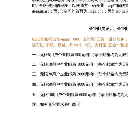
时声明所使用的程序，以便我方正确开通，asp空间的首页为以下5个之一
default.asp；而php空间的首页为index.php；另外asp.n
企业邮局设计、企业
CDO首家推出“E-mail、QQ、支付宝”三合一设计
还可以“手机、微信、E-mail、QQ、支付宝”五合一整
一、无限5用户企业邮局 500元/年（每个邮箱均为无限空
二、无限10用户企业邮局 1000元/年（每个邮箱均为无
三、无限20用户企业邮局 2000元/年（每个邮箱均为无
四、无限50用户企业邮局 4000元/年（每个邮箱均为无
五、无限100用户企业邮局 6000元/年（每个邮箱均为
注：如有其它要求另行商议