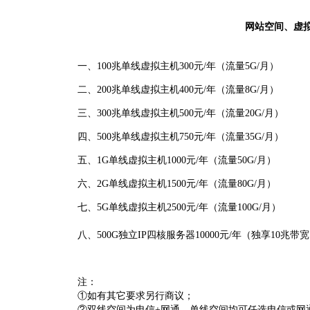
网站空间、虚拟
一、100兆单线虚拟主机300元/年（流量5G/月）
二、200兆单线虚拟主机400元/年（流量8G/月）
三、300兆单线虚拟主机500元/年（流量20G/月）
四、500兆单线虚拟主机750元/年（流量35G/月）
五、1G单线虚拟主机1000元/年（流量50G/月）
六、2G单线虚拟主机1500元/年（流量80G/月）
七、5G单线虚拟主机2500元/年（流量100G/月）
八、500G独立IP四核服务器10000元/年（独享10兆
注：
①如有其它要求另行商议；
②双线空间为电信+网通，单线空间均可任选电信或网通带宽，支持